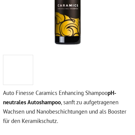
Auto Finesse Caramics Enhancing Shampoo
pH-
neutrales Autoshampoo
, sanft zu aufgetragenen
Wachsen und Nanobeschichtungen und als Booster
für den Keramikschutz.