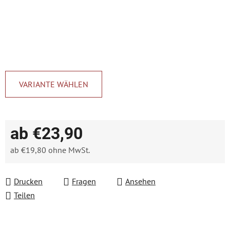
VARIANTE WÄHLEN
ab
€23,90
ab
€19,80
ohne MwSt.
Verkaufspreis:
Drucken
Fragen
Ansehen
Teilen