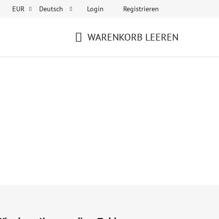
Login
Registrieren
EUR
Deutsch
WARENKORB LEEREN
WARENKORB