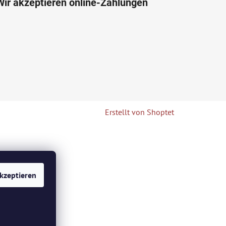
Wir akzeptieren online-Zahlungen
Erstellt von Shoptet
kzeptieren