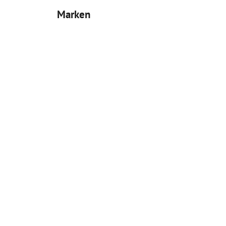
Marken