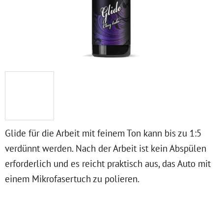
Glide für die Arbeit mit feinem Ton kann bis zu 1:5
verdünnt werden. Nach der Arbeit ist kein Abspülen
erforderlich und es reicht praktisch aus, das Auto mit
einem Mikrofasertuch zu polieren.