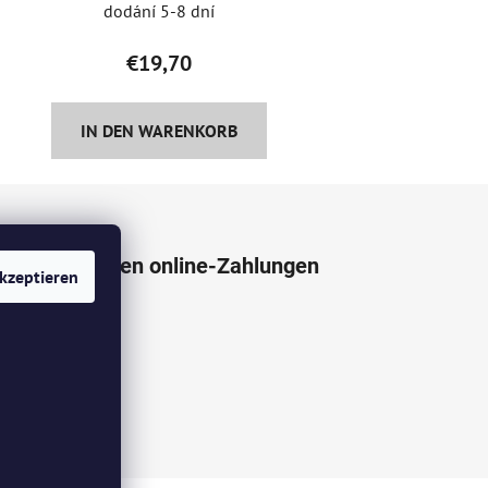
dodání 5-8 dní
€19,70
IN DEN WARENKORB
Wir akzeptieren online-Zahlungen
kzeptieren