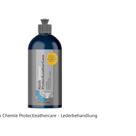
 Chemie Protectleathercare - Lederbehandlung