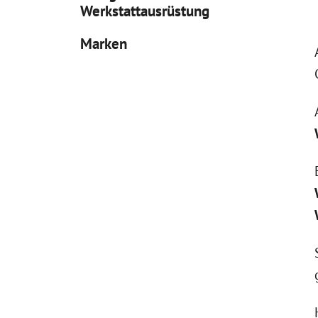
Werkstattausrüstung
Marken