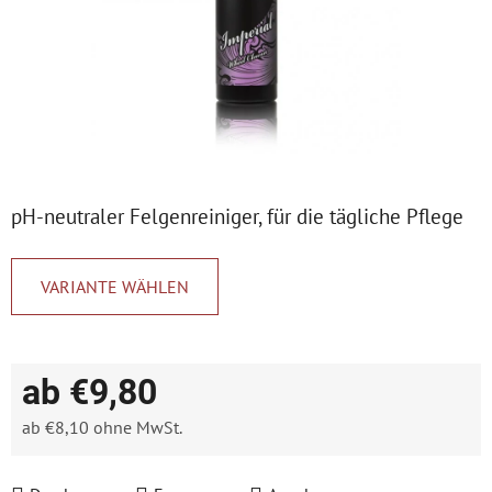
pH-neutraler Felgenreiniger, für die tägliche Pflege
VARIANTE WÄHLEN
ab
€9,80
ab
€8,10
ohne MwSt.
Verkaufspreis: