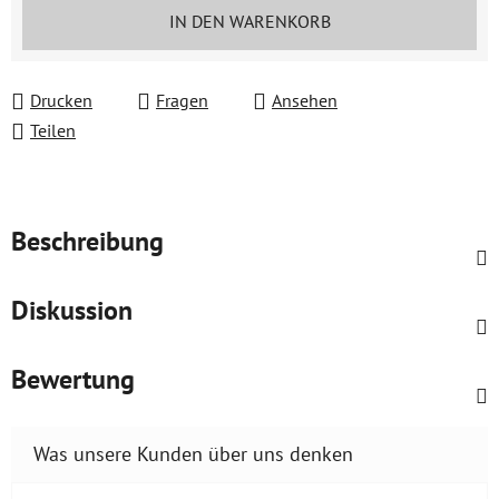
Verkaufspreis:
IN DEN WARENKORB
Drucken
Fragen
Ansehen
Teilen
Beschreibung
Diskussion
Bewertung