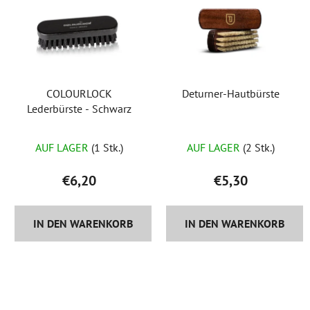
COLOURLOCK
Deturner-Hautbürste
Lederbürste - Schwarz
AUF LAGER
(1 Stk.)
AUF LAGER
(2 Stk.)
€6,20
€5,30
IN DEN WARENKORB
IN DEN WARENKORB