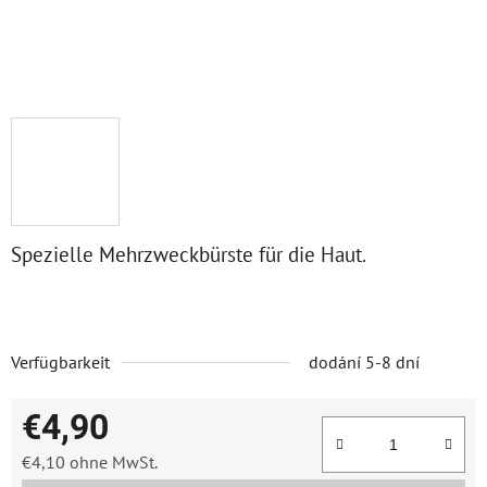
Spezielle Mehrzweckbürste für die Haut.
Verfügbarkeit
dodání 5-8 dní
€4,90
€4,10 ohne MwSt.