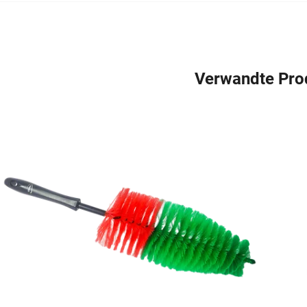
Verwandte Pro