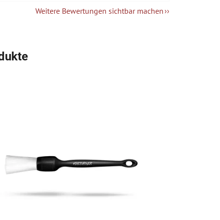
Weitere Bewertungen sichtbar machen
dukte