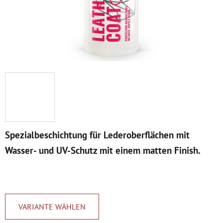
Spezialbeschichtung für Lederoberflächen mit
Wasser- und UV-Schutz mit einem matten Finish.
VARIANTE WÄHLEN