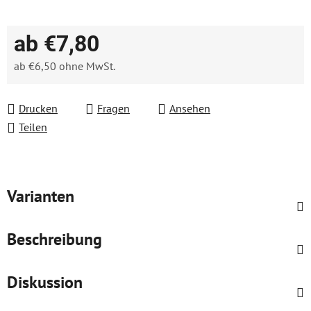
ab
€7,80
ab
€6,50
ohne MwSt.
Verkaufspreis:
Drucken
Fragen
Ansehen
Teilen
Varianten
Beschreibung
Diskussion