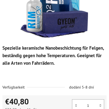
Spezielle keramische Nanobeschichtung für Felgen,
beständig gegen hohe Temperaturen. Geeignet für
alle Arten von Fahrrädern.
Verfügbarkeit
dodání 5-8 dní
€40,80