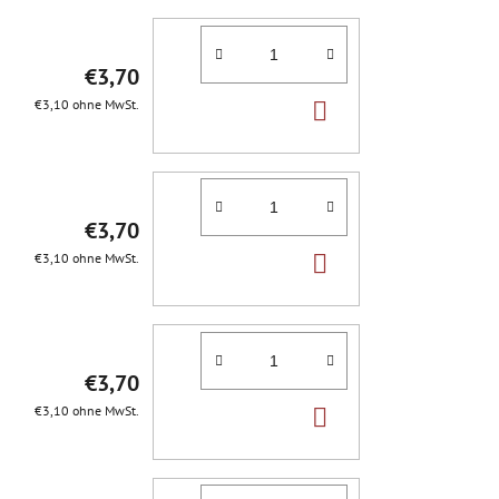
€3,70
IN
€3,10 ohne MwSt.
DEN
WARENKORB
€3,70
IN
€3,10 ohne MwSt.
DEN
WARENKORB
€3,70
IN
€3,10 ohne MwSt.
DEN
WARENKORB