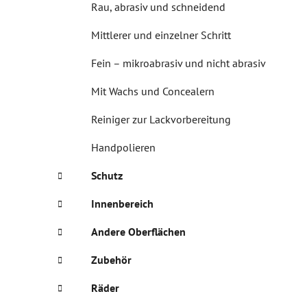
Rau, abrasiv und schneidend
Mittlerer und einzelner Schritt
Fein – mikroabrasiv und nicht abrasiv
Mit Wachs und Concealern
Reiniger zur Lackvorbereitung
Handpolieren
Schutz
Innenbereich
Andere Oberflächen
Zubehör
Räder