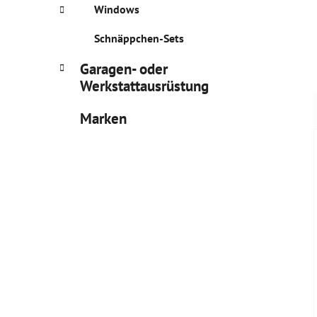
Windows
Schnäppchen-Sets
Garagen- oder
Werkstattausrüstung
Marken