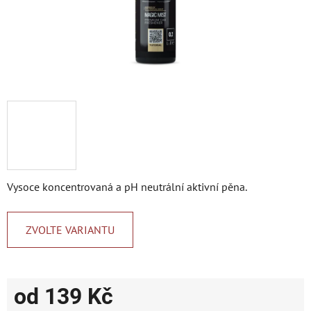
Vysoce koncentrovaná a pH neutrální aktivní pěna.
ZVOLTE VARIANTU
od
139 Kč