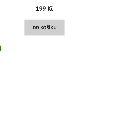
199 Kč
DO KOŠÍKU