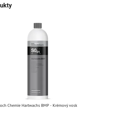
ukty
och Chemie Hartwachs BMP - Krémový vosk