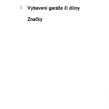
Vybavení garáže či dílny
Značky