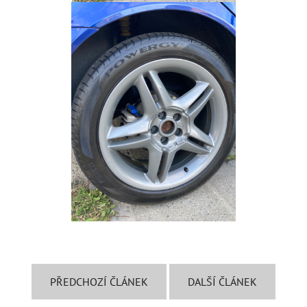
PŘEDCHOZÍ ČLÁNEK
DALŠÍ ČLÁNEK