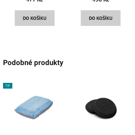
DO KOŠÍKU
DO KOŠÍKU
Podobné produkty
TIP