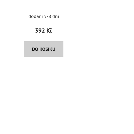
dodání 5-8 dní
392 Kč
DO KOŠÍKU