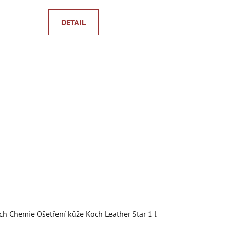
DETAIL
ch Chemie Ošetření kůže Koch Leather Star 1 l