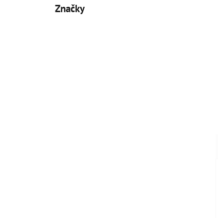
Značky