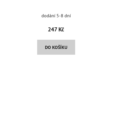
dodání 5-8 dní
247 Kč
DO KOŠÍKU