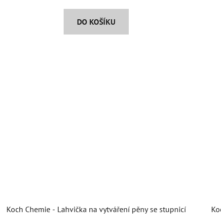
DO KOŠÍKU
Koch Chemie - Lahvička na vytváření pěny se stupnicí
Ko