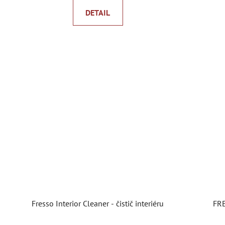
DETAIL
Fresso Interior Cleaner - čistič interiéru
FRE