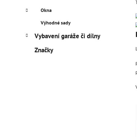
Okna
Výhodné sady
Vybavení garáže či dílny
Značky