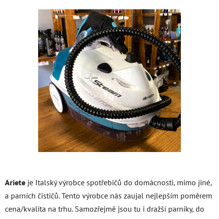
Ariete
je Italský výrobce spotřebičů do domácnosti, mimo jiné,
a parních čističů. Tento výrobce nás zaujal nejlepším poměrem
cena/kvalita na trhu. Samozřejmě jsou tu i dražší parníky, do