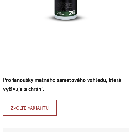
Pro fanoušky matného sametového vzhledu, která
vyživuje a chrání.
ZVOLTE VARIANTU