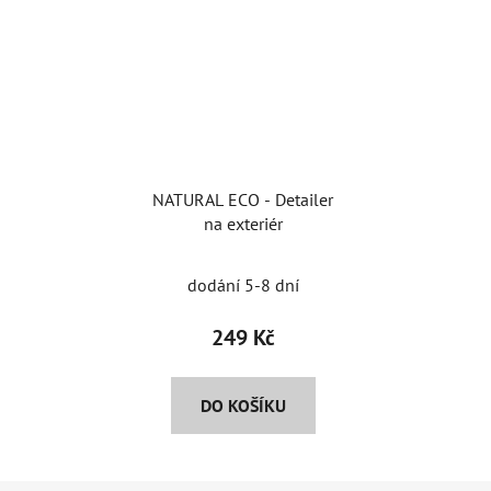
NATURAL ECO - Detailer
na exteriér
dodání 5-8 dní
249 Kč
DO KOŠÍKU