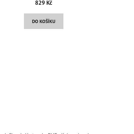
829 Kč
DO KOŠÍKU